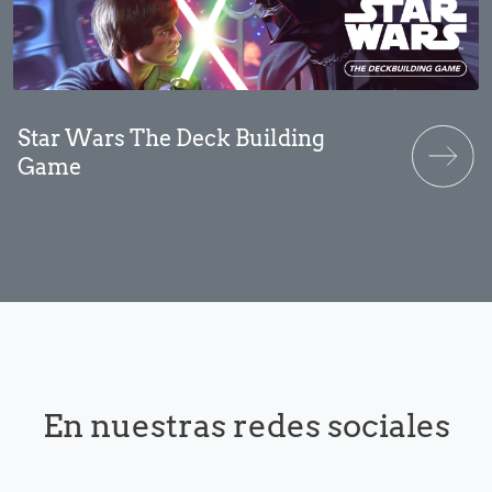
Star Wars The Deck Building
Game
En nuestras redes sociales