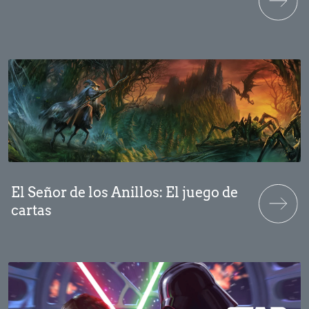
El Señor de los Anillos: El juego de
cartas