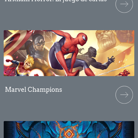
Marvel Champions