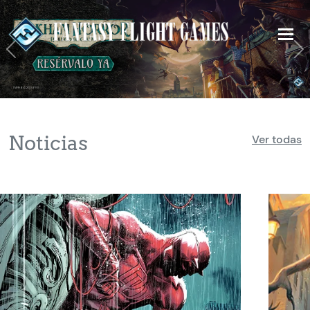
Previous
N
Noticias
Ver todas