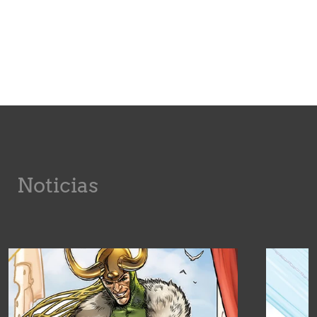
Noticias