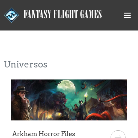
Universos
Arkham Horror Files