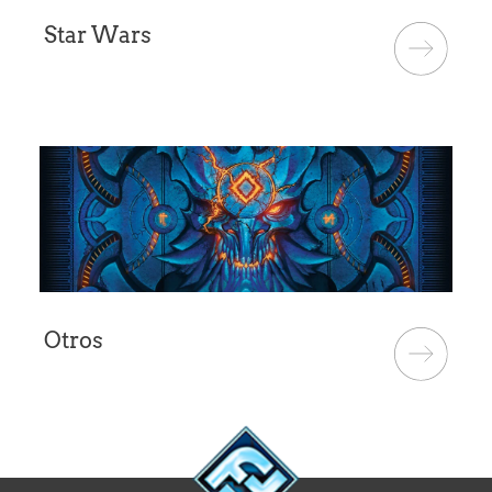
Star Wars
Otros