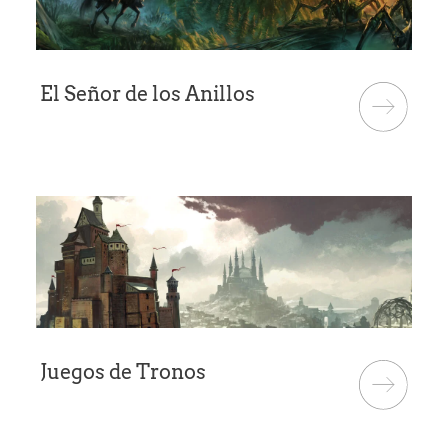
El Señor de los Anillos
Juegos de Tronos