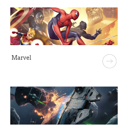
Marvel