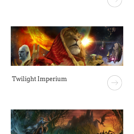
Twilight Imperium