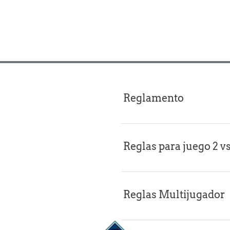
Reglamento
Reglas para juego 2 vs
Reglas Multijugador