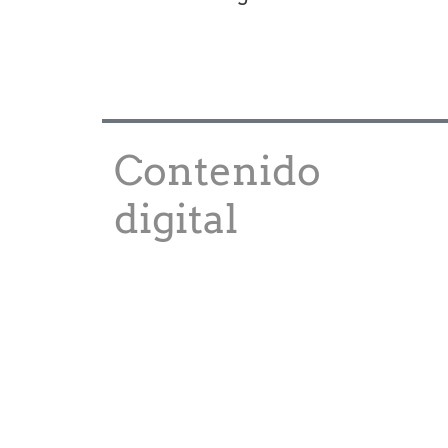
Contenido
digital