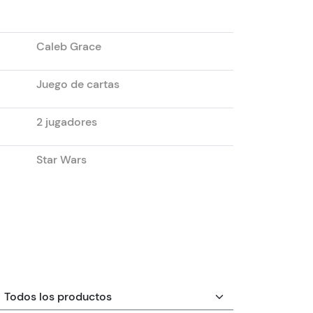
Caleb Grace
Juego de cartas
2 jugadores
Star Wars