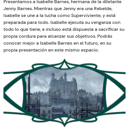
Presentamos a Isabelle Barnes, hermana de la diletante
Jenny Barnes. Mientras que Jenny era una Rebelde,
Isabelle se une a la lucha como Superviviente, y está
preparada para todo. Isabelle ejecuta su venganza con
todo lo que tiene, e incluso está dispuesta a sacrificar su
propia cordura para alcanzar sus objetivos. Podrás
conocer mejor a Isabelle Barnes en el futuro, en su
propia presentación en este mismo espacio.