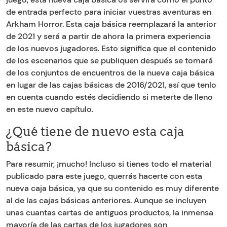
de entrada perfecto para iniciar vuestras aventuras en
Arkham Horror. Esta caja básica reemplazará la anterior
de 2021 y será a partir de ahora la primera experiencia
de los nuevos jugadores. Esto significa que el contenido
de los escenarios que se publiquen después se tomará
de los conjuntos de encuentros de la nueva caja básica
en lugar de las cajas básicas de 2016/2021, así que tenlo
en cuenta cuando estés decidiendo si meterte de lleno
en este nuevo capítulo.
¿Qué tiene de nuevo esta caja
básica?
Para resumir, ¡mucho! Incluso si tienes todo el material
publicado para este juego, querrás hacerte con esta
nueva caja básica, ya que su contenido es muy diferente
al de las cajas básicas anteriores. Aunque se incluyen
unas cuantas cartas de antiguos productos, la inmensa
mayoría de las cartas de los jugadores son