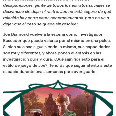
desapariciones: gente de todos los estratos sociales se
desvanece sin dejar ni rastro. Joe no está seguro de qué
relación hay entre estos acontecimientos, pero no va a
dejar que el caso se quede sin resolver.
Joe Diamond vuelve a la escena como investigador
Buscador que puede valerse por sí mismo en una pelea.
Si bien su clase sigue siendo la misma, sus capacidades
son muy diferentes, y ahora ponen el énfasis en las
investigación pura y dura. ¿Qué significa esto para el
estilo de juego de Joe? ¡Tendrás que seguir atento a este
espacio durante unas semanas para averiguarlo!