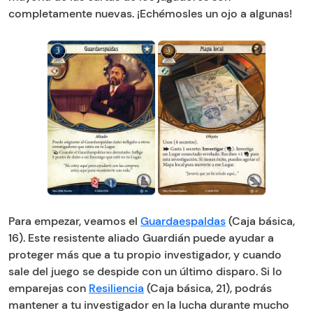
completamente nuevas. ¡Echémosles un ojo a algunas!
Para empezar, veamos el
Guardaespaldas
(Caja básica,
16). Este resistente aliado Guardián puede ayudar a
proteger más que a tu propio investigador, y cuando
sale del juego se despide con un último disparo. Si lo
emparejas con
Resiliencia
(Caja básica, 21), podrás
mantener a tu investigador en la lucha durante mucho