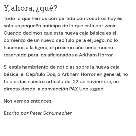
Y, ahora, ¿qué?
Todo lo que hemos compartido con vosotros hoy es
solo un pequeño anticipo de lo que está por venir.
Cuando decimos que esta nueva caja básica es el
comienzo de un nuevo capítulo para el juego, no lo
hacemos a la ligera; el próximo año tiene mucho
reservado para los aficionados a Arkham Horror.
Si estás hambriento de noticias sobre la nueva caja
básica, el Capítulo Dos, o Arkham Horror en general, no
te pierdas nuestro artículo del 22 de noviembre, en
directo desde la convención PAX Unplugged.
Nos vemos entonces.
Escrito por Peter Schumacher