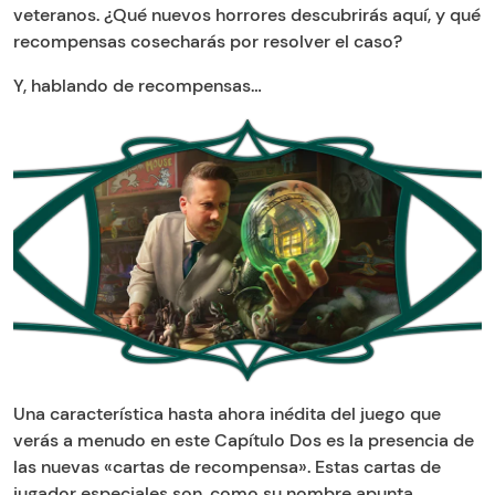
veteranos. ¿Qué nuevos horrores descubrirás aquí, y qué
recompensas cosecharás por resolver el caso?
Y, hablando de recompensas…
Una característica hasta ahora inédita del juego que
verás a menudo en este Capítulo Dos es la presencia de
las nuevas «cartas de recompensa». Estas cartas de
jugador especiales son, como su nombre apunta,