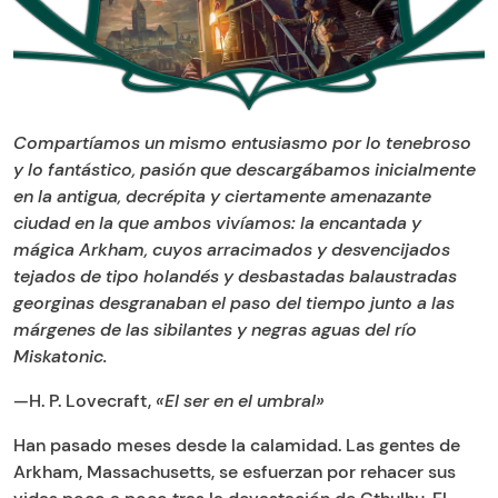
Compartíamos un mismo entusiasmo por lo tenebroso
y lo fantástico, pasión que descargábamos inicialmente
en la antigua, decrépita y ciertamente amenazante
ciudad en la que ambos vivíamos: la encantada y
mágica Arkham, cuyos arracimados y desvencijados
tejados de tipo holandés y desbastadas balaustradas
georginas desgranaban el paso del tiempo junto a las
márgenes de las sibilantes y negras aguas del río
Miskatonic.
—H. P. Lovecraft,
«El ser en el umbral»
Han pasado meses desde la calamidad. Las gentes de
Arkham, Massachusetts, se esfuerzan por rehacer sus