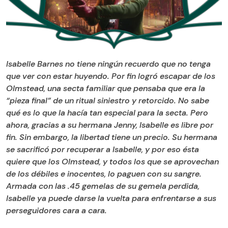
Isabelle Barnes no tiene ningún recuerdo que no tenga
que ver con estar huyendo. Por fin logró escapar de los
Olmstead, una secta familiar que pensaba que era la
“pieza final” de un ritual siniestro y retorcido. No sabe
qué es lo que la hacía tan especial para la secta. Pero
ahora, gracias a su hermana Jenny, Isabelle es libre por
fin. Sin embargo, la libertad tiene un precio. Su hermana
se sacrificó por recuperar a Isabelle, y por eso ésta
quiere que los Olmstead, y todos los que se aprovechan
de los débiles e inocentes, lo paguen con su sangre.
Armada con las .45 gemelas de su gemela perdida,
Isabelle ya puede darse la vuelta para enfrentarse a sus
perseguidores cara a cara.