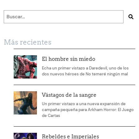
Más recientes
El hombre sin miedo
Echa un primer vistazo a Daredevil, uno de los
dos nuevos héroes de No temeré ningún mal
Vástagos de la sangre
Un primer vistazo a una nueva expansión de
campaña pequeña para Arkham Horror: El Juego
de Cartas
Rebeldes e Imperiales