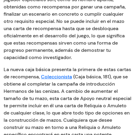
obtenidas como recompensa por ganar una campaña,
finalizar un escenario en concreto o cumplir cualquier
otro requisito especial. No se puede incluir en el mazo
una carta de recompensa hasta que se desbloquea
oficialmente en el desarrollo del juego, lo que significa
que estas recompensas sirven como una forma de
progreso permanente, además de demostrar tu
capacidad como investigador.
La nueva caja básica presenta la primera de estas cartas
de recompensa,
Coleccionista
(Caja básica, 181), que se
obtiene al completar la campaña de introducción
Hermanos de las cenizas. A cambio de aumentar el
tamaño de tu mazo, esta carta de Apoyo neutral especial
te permite incluir en él una carta de Reliquia o Amuleto
de cualquier clase, lo que abre todo tipo de opciones en
la construcción de mazos. Cualquiera que desee
construir su mazo en torno a una Reliquia o Amuleto
específico encontrará en esta carta una potente