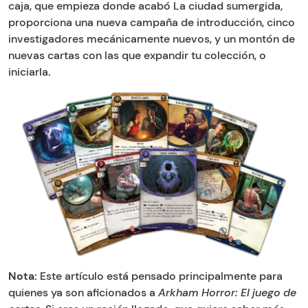
caja, que empieza donde acabó La ciudad sumergida,
proporciona una nueva campaña de introducción, cinco
investigadores mecánicamente nuevos, y un montón de
nuevas cartas con las que expandir tu colección, o
iniciarla.
Nota:
Este artículo está pensado principalmente para
quienes ya son aficionados a
Arkham Horror: El juego de