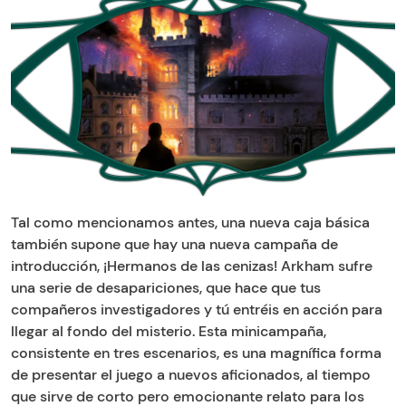
Tal como mencionamos antes, una nueva caja básica
también supone que hay una nueva campaña de
introducción, ¡Hermanos de las cenizas! Arkham sufre
una serie de desapariciones, que hace que tus
compañeros investigadores y tú entréis en acción para
llegar al fondo del misterio. Esta minicampaña,
consistente en tres escenarios, es una magnífica forma
de presentar el juego a nuevos aficionados, al tiempo
que sirve de corto pero emocionante relato para los