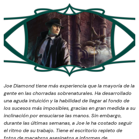
Joe Diamond tiene más experiencia que la mayoría de la
gente en las chorradas sobrenaturales. Ha desarrollado
una aguda intuición y la habilidad de llegar al fondo de
los sucesos más imposibles, gracias en gran medida a su
inclinación por ensuciarse las manos. Sin embargo,
durante las últimas semanas, a Joe le ha costado seguir
el ritmo de su trabajo. Tiene el escritorio repleto de
fotos de macabros asesinatos e informes de