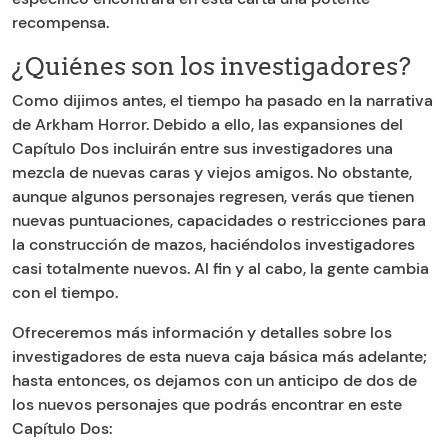
recompensa.
¿Quiénes son los investigadores?
Como dijimos antes, el tiempo ha pasado en la narrativa
de Arkham Horror. Debido a ello, las expansiones del
Capítulo Dos incluirán entre sus investigadores una
mezcla de nuevas caras y viejos amigos. No obstante,
aunque algunos personajes regresen, verás que tienen
nuevas puntuaciones, capacidades o restricciones para
la construcción de mazos, haciéndolos investigadores
casi totalmente nuevos. Al fin y al cabo, la gente cambia
con el tiempo.
Ofreceremos más información y detalles sobre los
investigadores de esta nueva caja básica más adelante;
hasta entonces, os dejamos con un anticipo de dos de
los nuevos personajes que podrás encontrar en este
Capítulo Dos: