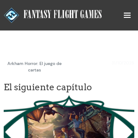
31/10/2025
Arkham Horror: El juego de
cartas
El siguiente capítulo