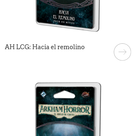
AH LCG: Hacia el remolino