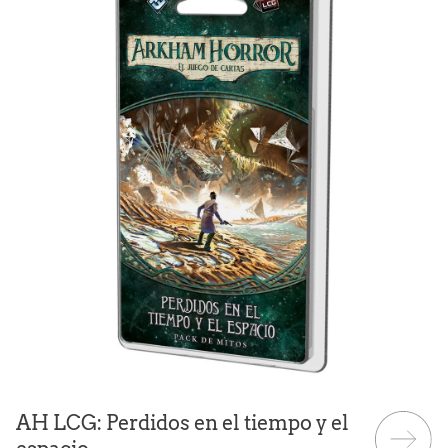
AH LCG: Perdidos en el tiempo y el