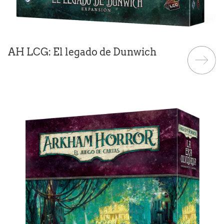
AH LCG: El legado de Dunwich