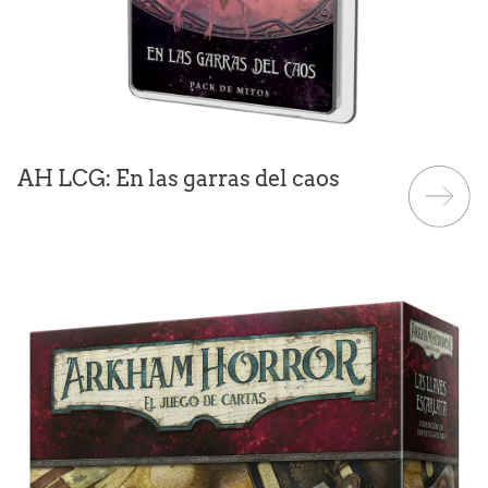
AH LCG: En las garras del caos