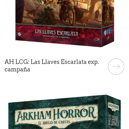
AH LCG: Las Llaves Escarlata exp.
campaña