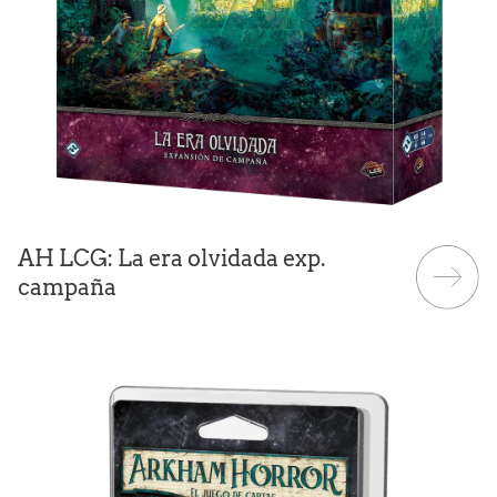
AH LCG: La era olvidada exp.
campaña