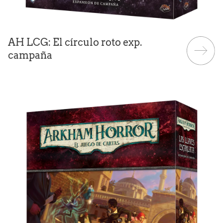
AH LCG: El círculo roto exp.
campaña