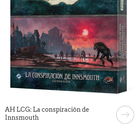
AH LCG: La conspiración de
Innsmouth