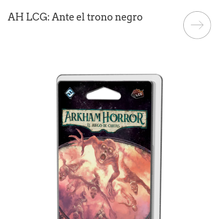
AH LCG: Ante el trono negro