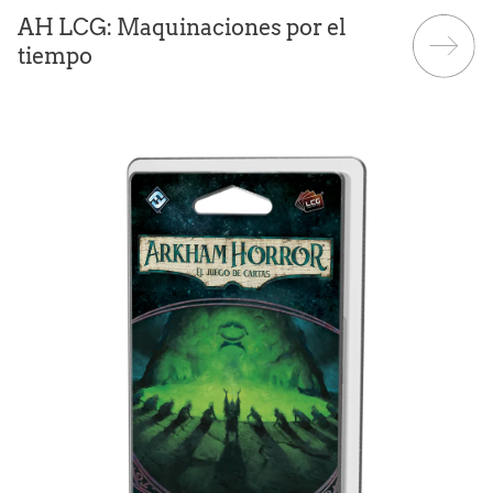
AH LCG: Maquinaciones por el
tiempo