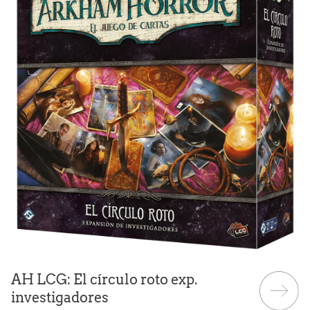
AH LCG: El círculo roto exp.
investigadores