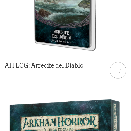
AH LCG: Arrecife del Diablo