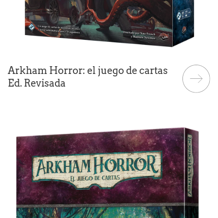
Arkham Horror: el juego de cartas
Ed. Revisada