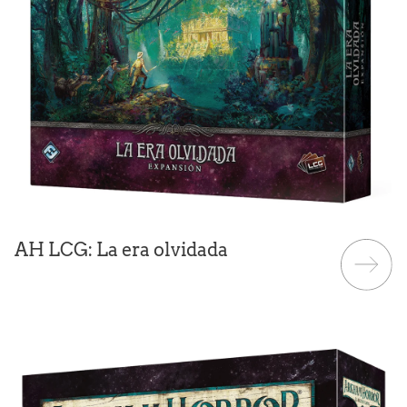
AH LCG: La era olvidada