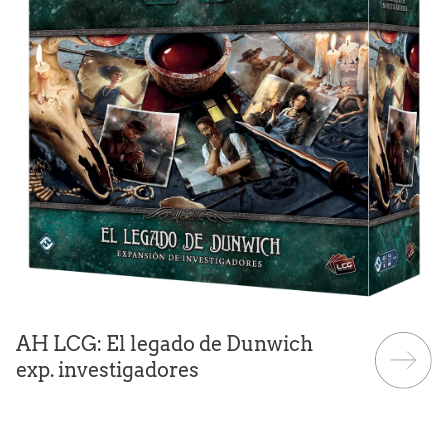
AH LCG: El legado de Dunwich
exp. investigadores