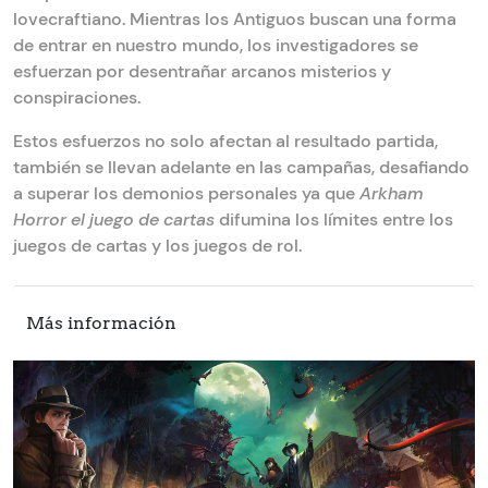
lovecraftiano. Mientras los Antiguos buscan una forma
de entrar en nuestro mundo, los investigadores se
esfuerzan por desentrañar arcanos misterios y
conspiraciones.
Estos esfuerzos no solo afectan al resultado partida,
también se llevan adelante en las campañas, desafiando
a superar los demonios personales ya que
Arkham
Horror el juego de cartas
difumina los límites entre los
juegos de cartas y los juegos de rol.
Más información