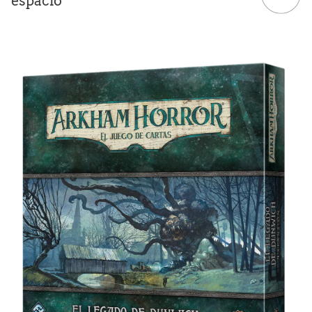
espacio