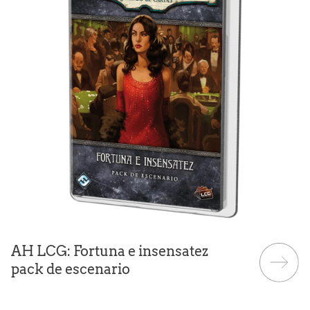
AH LCG: Fortuna e insensatez
pack de escenario