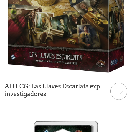
AH LCG: Las Llaves Escarlata exp.
investigadores