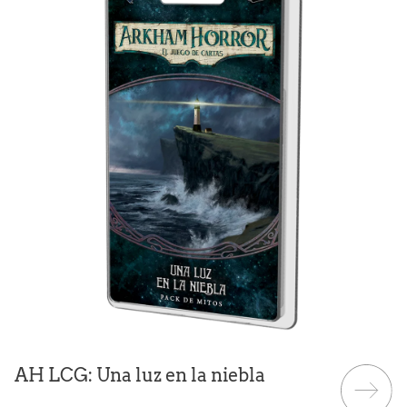
AH LCG: Una luz en la niebla