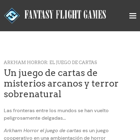
ARKHAM HORROR: EL JUEGO DE CARTAS
Un juego de cartas de
misterios arcanos y terror
sobrenatural
Las fronteras entre los mundos se han vuelto
peligrosamente delgadas…
Arkham Horror el juego de cartas
es un juego
cooperativo en una ambientación de horror