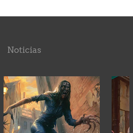
Noticias