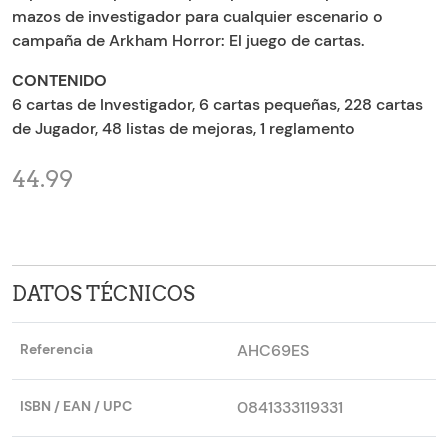
mazos de investigador para cualquier escenario o
campaña de Arkham Horror: El juego de cartas.
CONTENIDO
6 cartas de Investigador, 6 cartas pequeñas, 228 cartas
de Jugador, 48 listas de mejoras, 1 reglamento
44.99
DATOS TÉCNICOS
Referencia
AHC69ES
ISBN / EAN / UPC
0841333119331