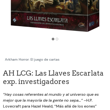
Arkham Horror: El juego de cartas
AH LCG: Las Llaves Escarlata
exp. investigadores
“Hay cosas referentes al mundo y al universo que es
mejor que la mayoría de la gente no sepa…”
–H.P.
Lovecraft para Hazel Heald, “Más allá de los eones”