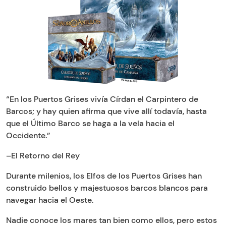
“En los Puertos Grises vivía Círdan el Carpintero de
Barcos; y hay quien afirma que vive allí todavía, hasta
que el Último Barco se haga a la vela hacia el
Occidente.”
–El Retorno del Rey
Durante milenios, los Elfos de los Puertos Grises han
construido bellos y majestuosos barcos blancos para
navegar hacia el Oeste.
Nadie conoce los mares tan bien como ellos, pero estos