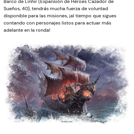
Barco de Linhir (Expansión de Héroes Cazador de
Sueños, 40), tendrás mucha fuerza de voluntad
disponible para las misiones, ¡al tiempo que sigues
contando con personajes listos para actuar más
adelante en la ronda!