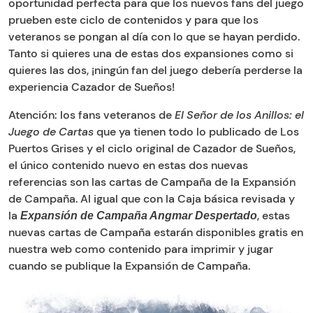
oportunidad perfecta para que los nuevos fans del juego
prueben este ciclo de contenidos y para que los
veteranos se pongan al día con lo que se hayan perdido.
Tanto si quieres una de estas dos expansiones como si
quieres las dos, ¡ningún fan del juego debería perderse la
experiencia Cazador de Sueños!
Atención: los fans veteranos de
El Señor de los Anillos: el
Juego de Cartas
que ya tienen todo lo publicado de Los
Puertos Grises y el ciclo original de Cazador de Sueños,
el único contenido nuevo en estas dos nuevas
referencias son las cartas de Campaña de la Expansión
de Campaña. Al igual que con la Caja básica revisada y
la
, estas
Expansión de Campaña Angmar Despertado
nuevas cartas de Campaña estarán disponibles gratis en
nuestra web como contenido para imprimir y jugar
cuando se publique la Expansión de Campaña.