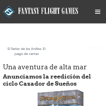
25/11/2022
El Señor de los Anillos: El
juego de cartas
Una aventura de alta mar
Anunciamos la reedición del
ciclo Cazador de Sueños