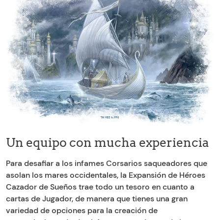
Un equipo con mucha experiencia
Para desafiar a los infames Corsarios saqueadores que
asolan los mares occidentales, la Expansión de Héroes
Cazador de Sueños trae todo un tesoro en cuanto a
cartas de Jugador, de manera que tienes una gran
variedad de opciones para la creación de