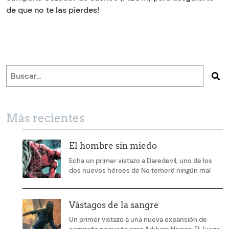
de que no te las pierdes!
Más recientes
El hombre sin miedo
Echa un primer vistazo a Daredevil, uno de los
dos nuevos héroes de No temeré ningún mal
Vástagos de la sangre
Un primer vistazo a una nueva expansión de