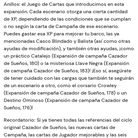
Anillos: el Juego de Cartas que introducimos en esta
expansión. Cada escenario otorga una cierta cantidad
de XP, dependiendo de las condiciones que se cumplan
o no según la carta de Campaña de ese escenario.
Puedes gastar esa XP para mejorar tu barco, las ya
mencionadas Casco Blindado y Balista (así como otras
ayudas de modificación), y también otras ayudas, ¡como
un práctico Catalejo (Expansión de campaña Cazador
de Sueños, 180) o la misteriosa Llave Negra (Expansión
de campaña Cazador de Sueños, 183)! ¡Eso sí, asegúrate
de tener cuidado con las cargas que también te seguirán
de un escenario a otro, como el corsario Crowley
(Expansión de campaña Cazador de Sueños, 178) o un
Destino Ominoso (Expansión de campaña Cazador de
Sueños, 176)!
Recordatorio: Si ya tienes todas las referencias del ciclo
original Cazador de Sueños, las nuevas cartas de
Campaña, las cartas de Jugador mejorables y las seis