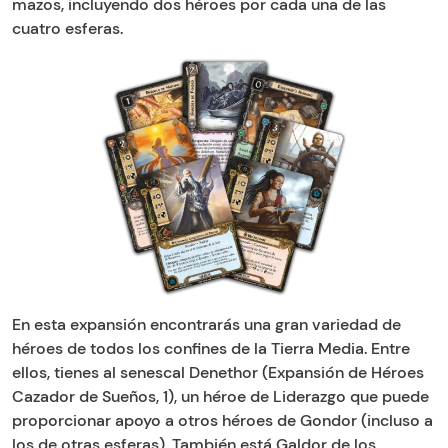
mazos, incluyendo dos héroes por cada una de las
cuatro esferas.
En esta expansión encontrarás una gran variedad de
héroes de todos los confines de la Tierra Media. Entre
ellos, tienes al senescal Denethor (Expansión de Héroes
Cazador de Sueños, 1), un héroe de Liderazgo que puede
proporcionar apoyo a otros héroes de Gondor (incluso a
los de otras esferas). También está Galdor de los