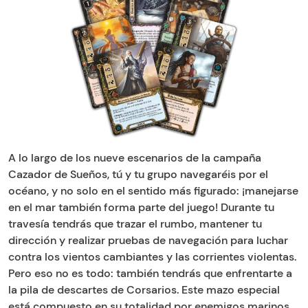
A lo largo de los nueve escenarios de la campaña
Cazador de Sueños, tú y tu grupo navegaréis por el
océano, y no solo en el sentido más figurado: ¡manejarse
en el mar también forma parte del juego! Durante tu
travesía tendrás que trazar el rumbo, mantener tu
dirección y realizar pruebas de navegación para luchar
contra los vientos cambiantes y las corrientes violentas.
Pero eso no es todo: también tendrás que enfrentarte a
la pila de descartes de Corsarios. Este mazo especial
está compuesto en su totalidad por enemigos marinos,