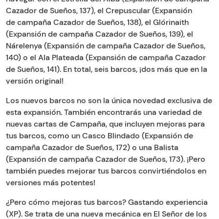
Cazador de Sueños, 137), el Crepuscular (Expansión
de campaña Cazador de Sueños, 138), el Glórinaith
(Expansión de campaña Cazador de Sueños, 139), el
Nárelenya (Expansión de campaña Cazador de Sueños,
140) o el Ala Plateada (Expansión de campaña Cazador
de Sueños, 141). En total, seis barcos, ¡dos más que en la
versión original!
Los nuevos barcos no son la única novedad exclusiva de
esta expansión. También encontrarás una variedad de
nuevas cartas de Campaña, que incluyen mejoras para
tus barcos, como un Casco Blindado (Expansión de
campaña Cazador de Sueños, 172) o una Balista
(Expansión de campaña Cazador de Sueños, 173). ¡Pero
también puedes mejorar tus barcos convirtiéndolos en
versiones más potentes!
¿Pero cómo mejoras tus barcos? Gastando experiencia
(XP). Se trata de una nueva mecánica en El Señor de los