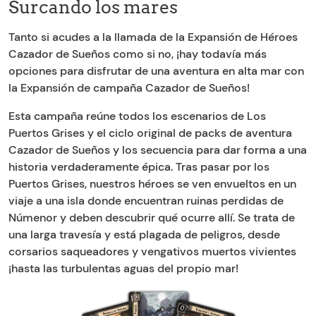
Surcando los mares
Tanto si acudes a la llamada de la Expansión de Héroes
Cazador de Sueños como si no, ¡hay todavía más
opciones para disfrutar de una aventura en alta mar con
la Expansión de campaña Cazador de Sueños!
Esta campaña reúne todos los escenarios de Los
Puertos Grises y el ciclo original de packs de aventura
Cazador de Sueños y los secuencia para dar forma a una
historia verdaderamente épica. Tras pasar por los
Puertos Grises, nuestros héroes se ven envueltos en un
viaje a una isla donde encuentran ruinas perdidas de
Númenor y deben descubrir qué ocurre allí. Se trata de
una larga travesía y está plagada de peligros, desde
corsarios saqueadores y vengativos muertos vivientes
¡hasta las turbulentas aguas del propio mar!