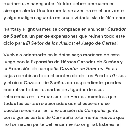
marineros y navegantes Noldor deben permanecer
siempre alerta. Una tormenta se avecina en el horizonte
y algo maligno aguarda en una olvidada isla de Númenor.
¡Fantasy Flight Games se complace en anunciar
Cazador
, un par de expansiones que reúnen todo este
de Sueños
ciclo para
El Señor de los Anillos: el Juego de Cartas
!
Vuelve a adentrarte en la épica saga marinera de este
juego con la Expansión de Héroes Cazador de Sueños y
la Expansión de campaña
. Estas
Cazador de Sueños
cajas combinan todo el contenido de Los Puertos Grises
y el ciclo Cazador de Sueños correspondiente: puedes
encontrar todas las cartas de Jugador de esas
referencias en la Expansión de Héroes, mientras que
todas las cartas relacionadas con el escenario se
pueden encontrar en la Expansión de Campaña, junto
con algunas cartas de Campaña totalmente nuevas que
no formaban parte del lanzamiento original. Esta es la