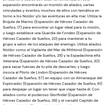
expansión encontrarás un montón de aliados, cartas
vinculadas y eventos, muchos de ellos con temática en
torno a los Noldor y/o las aventuras en alta mar. Utiliza la
Brújula de Marino (Expansión de Héroes Cazador de
Sueños, 17) para encontrar un lugar ideal para tu misión,
y luego establece una Guardia de Fondeo (Expansión de
Héroes Cazador de Sueños, 20) para mantener a tu
grupo a salvo de los ataques del enemigo. Utiliza aliados
Noldor como el Vigilante del Mar de Mithlond (Expansión
de Héroes Cazador de Sueños, 28) y la Espadachina elfa
Veterana (Expansión de Héroes Cazador de Sueños, 30)
para sacar fuerzas de tu pila de descartes, y luego
invoca al Piloto de Lindon (Expansión de Héroes
Cazador de Sueños, 57) en equipo con un Almanaque del
Explorador (Expansión de Héroes Cazador de Sueños, 61)
para despejar un lugar sin tener que viajar hasta él. Con
aliados como el poderoso Glorfindel (Expansión de
Héroes Cazador de Sueños, 39) y el versátil Capitán de