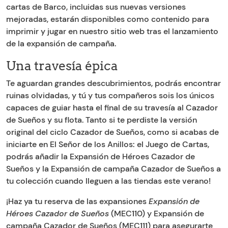
cartas de Barco, incluidas sus nuevas versiones
mejoradas, estarán disponibles como contenido para
imprimir y jugar en nuestro sitio web tras el lanzamiento
de la expansión de campaña.
Una travesía épica
Te aguardan grandes descubrimientos, podrás encontrar
ruinas olvidadas, y tú y tus compañeros sois los únicos
capaces de guiar hasta el final de su travesía al Cazador
de Sueños y su flota. Tanto si te perdiste la versión
original del ciclo Cazador de Sueños, como si acabas de
iniciarte en El Señor de los Anillos: el Juego de Cartas,
podrás añadir la Expansión de Héroes Cazador de
Sueños y la Expansión de campaña Cazador de Sueños a
tu colección cuando lleguen a las tiendas este verano!
¡Haz ya tu reserva de las expansiones
Expansión de
Héroes Cazador de Sueños
(MEC110) y Expansión de
campaña Cazador de Sueños (MEC111) para asegurarte