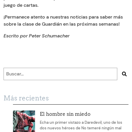
juego de cartas.
¡Permanece atento a nuestras noticias para saber más
sobre la clase de Guardián en las próximas semanas!
Escrito por Peter Schumacher
Más recientes
El hombre sin miedo
Echa un primer vistazo a Daredevil, uno de los
dos nuevos héroes de No temeré ningún mal