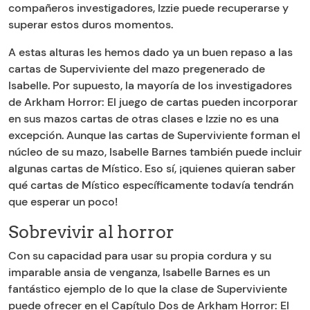
compañeros investigadores, Izzie puede recuperarse y
superar estos duros momentos.
A estas alturas les hemos dado ya un buen repaso a las
cartas de Superviviente del mazo pregenerado de
Isabelle. Por supuesto, la mayoría de los investigadores
de Arkham Horror: El juego de cartas pueden incorporar
en sus mazos cartas de otras clases e Izzie no es una
excepción. Aunque las cartas de Superviviente forman el
núcleo de su mazo, Isabelle Barnes también puede incluir
algunas cartas de Místico. Eso sí, ¡quienes quieran saber
qué cartas de Místico específicamente todavía tendrán
que esperar un poco!
Sobrevivir al horror
Con su capacidad para usar su propia cordura y su
imparable ansia de venganza, Isabelle Barnes es un
fantástico ejemplo de lo que la clase de Superviviente
puede ofrecer en el Capítulo Dos de Arkham Horror: El