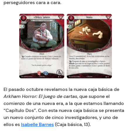
perseguidores cara a cara.
El pasado octubre revelamos la nueva caja básica de
Arkham Horror: El juego de cartas
, que supone el
comienzo de una nueva era, a la que estamos llamando
“Capítulo Dos”. Con esta nueva caja básica se presenta
un nuevo conjunto de cinco investigadores, y uno de
ellos es
Isabelle Barnes
(Caja básica, 13).