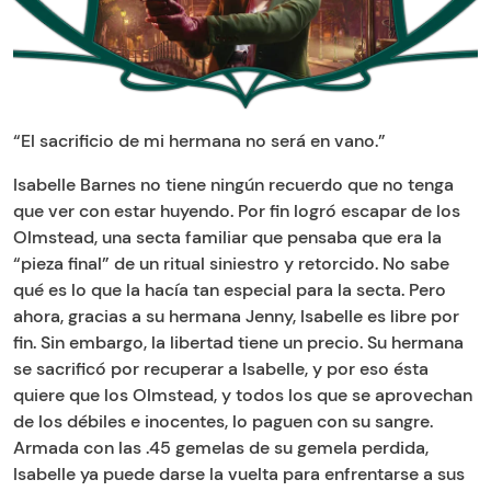
“El sacrificio de mi hermana no será en vano.”
Isabelle Barnes no tiene ningún recuerdo que no tenga
que ver con estar huyendo. Por fin logró escapar de los
Olmstead, una secta familiar que pensaba que era la
“pieza final” de un ritual siniestro y retorcido. No sabe
qué es lo que la hacía tan especial para la secta. Pero
ahora, gracias a su hermana Jenny, Isabelle es libre por
fin. Sin embargo, la libertad tiene un precio. Su hermana
se sacrificó por recuperar a Isabelle, y por eso ésta
quiere que los Olmstead, y todos los que se aprovechan
de los débiles e inocentes, lo paguen con su sangre.
Armada con las .45 gemelas de su gemela perdida,
Isabelle ya puede darse la vuelta para enfrentarse a sus