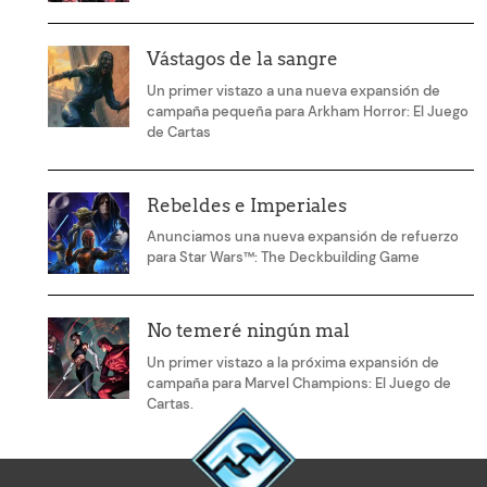
Vástagos de la sangre
Un primer vistazo a una nueva expansión de
campaña pequeña para Arkham Horror: El Juego
de Cartas
Rebeldes e Imperiales
Anunciamos una nueva expansión de refuerzo
para Star Wars™: The Deckbuilding Game
No temeré ningún mal
Un primer vistazo a la próxima expansión de
campaña para Marvel Champions: El Juego de
Cartas.