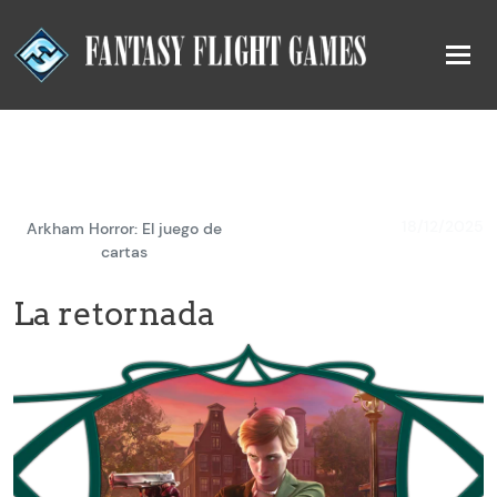
18/12/2025
Arkham Horror: El juego de
cartas
La retornada