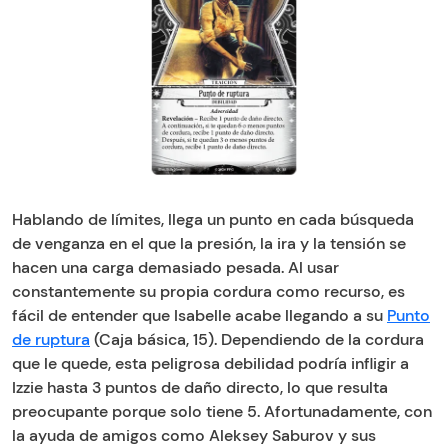
Hablando de límites, llega un punto en cada búsqueda
de venganza en el que la presión, la ira y la tensión se
hacen una carga demasiado pesada. Al usar
constantemente su propia cordura como recurso, es
fácil de entender que Isabelle acabe llegando a su
Punto
de ruptura
(Caja básica, 15). Dependiendo de la cordura
que le quede, esta peligrosa debilidad podría infligir a
Izzie hasta 3 puntos de daño directo, lo que resulta
preocupante porque solo tiene 5. Afortunadamente, con
la ayuda de amigos como Aleksey Saburov y sus