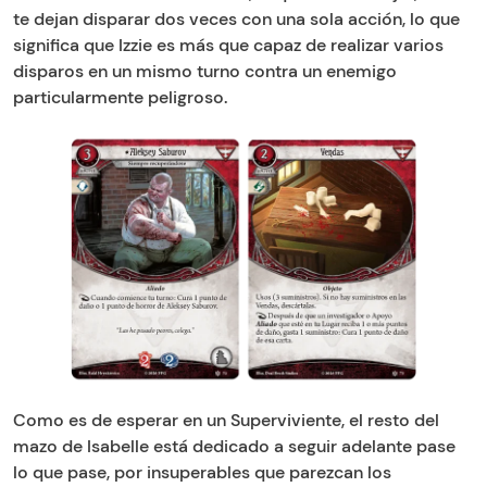
te dejan disparar dos veces con una sola acción, lo que
significa que Izzie es más que capaz de realizar varios
disparos en un mismo turno contra un enemigo
particularmente peligroso.
Como es de esperar en un Superviviente, el resto del
mazo de Isabelle está dedicado a seguir adelante pase
lo que pase, por insuperables que parezcan los