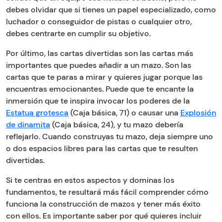
debes olvidar que si tienes un papel especializado, como
luchador o conseguidor de pistas o cualquier otro,
debes centrarte en cumplir su objetivo.
Por último, las cartas divertidas son las cartas más
importantes que puedes añadir a un mazo. Son las
cartas que te paras a mirar y quieres jugar porque las
encuentras emocionantes. Puede que te encante la
inmersión que te inspira invocar los poderes de la
Estatua grotesca
(Caja básica, 71) o causar una
Explosión
de dinamita
(Caja básica, 24), y tu mazo debería
reflejarlo. Cuando construyas tu mazo, deja siempre uno
o dos espacios libres para las cartas que te resulten
divertidas.
Si te centras en estos aspectos y dominas los
fundamentos, te resultará más fácil comprender cómo
funciona la construcción de mazos y tener más éxito
con ellos. Es importante saber por qué quieres incluir