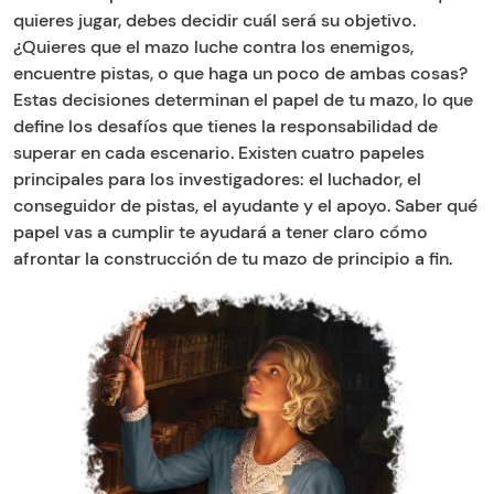
quieres jugar, debes decidir cuál será su objetivo.
¿Quieres que el mazo luche contra los enemigos,
encuentre pistas, o que haga un poco de ambas cosas?
Estas decisiones determinan el papel de tu mazo, lo que
define los desafíos que tienes la responsabilidad de
superar en cada escenario. Existen cuatro papeles
principales para los investigadores: el luchador, el
conseguidor de pistas, el ayudante y el apoyo. Saber qué
papel vas a cumplir te ayudará a tener claro cómo
afrontar la construcción de tu mazo de principio a fin.