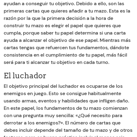
ayudan a conseguir tu objetivo. Debido a ello, son las
primeras cartas que quieres añadir a tu mazo. Esta es la
razón por la que la primera decisión a la hora de
construir tu mazo es elegir el papel que quieres que
cumpla, porque saber tu papel determina si una carta
ayuda a alcanzar el objetivo de ese papel. Mientras más
cartas tengas que refuercen tus fundamentos, dándote
consistencia en el cumplimiento de tu papel, más fácil
será para ti alcanzar tu objetivo en cada turno.
El luchador
El objetivo principal del luchador es ocuparse de los
enemigos en juego. Esto se consigue habitualmente
usando armas, eventos y habilidades que infligen daño.
En este papel, los fundamentos de tu mazo comienzan
con una pregunta muy sencilla: «¿Qué necesito para
derrotar a los enemigos?». El número de cartas que
debes incluir depende del tamaño de tu mazo y de otros