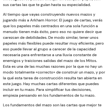
sus cartas las que te guían hasta su especialidad.
Al tiempo que vayas construyendo nuevos mazos y
jugando más a Arkham Horror: El juego de cartas, verás
que los papeles más centrados en una sola función a
menudo tienen más éxito, pero eso no quiere decir que
carezcan de debilidades. De modo similar, tener unos
papeles más flexibles puede resultar muy eficiente, pero
eso puede llevar al grupo a carecer de la capacidad
necesaria para enfrentarse a una lluvia constante de
enemigos y traiciones salidas del mazo de los Mitos.
Esta es una de las muchas razones por la que no hay un
modo totalmente «correcto» de construir un mazo, y por
la qué esta tarea de construcción resulta tan abierta en
este juego. Hay muchas cartas diferentes que puedes
incluir en tu mazo. Para simplificar tus decisiones,
empieza pensando en los fundamentos de tu mazo.
Los fundamentos del mazo son las cartas que mejor te