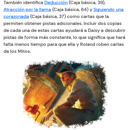
También identifica
Deducción
(Caja básica, 39),
Atracción por la llama
(Caja básica, 64) y
Siguiendo una
corazonada
(Caja básica, 37) como cartas que la
permiten obtener pistas adicionales. Incluir dos copias
de cada una de estas cartas ayudará a Daisy a descubrir
pistas de forma más constante, lo que significa que hará
falta menos tiempo para que ella y Roland roben cartas
de los Mitos.