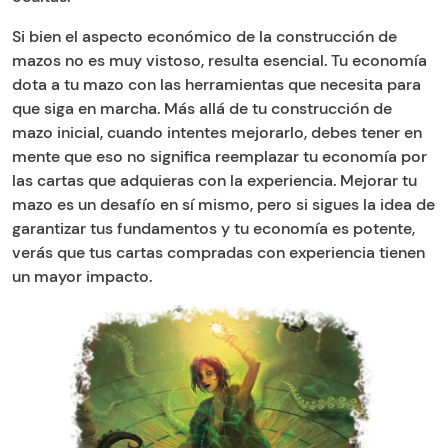
Si bien el aspecto económico de la construcción de
mazos no es muy vistoso, resulta esencial. Tu economía
dota a tu mazo con las herramientas que necesita para
que siga en marcha. Más allá de tu construcción de
mazo inicial, cuando intentes mejorarlo, debes tener en
mente que eso no significa reemplazar tu economía por
las cartas que adquieras con la experiencia. Mejorar tu
mazo es un desafío en sí mismo, pero si sigues la idea de
garantizar tus fundamentos y tu economía es potente,
verás que tus cartas compradas con experiencia tienen
un mayor impacto.