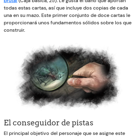
brutal
(Caja básica, 25). Le gusta el daño que aportan
todas estas cartas, así que incluye dos copias de cada
una en su mazo. Este primer conjunto de doce cartas le
proporcionará unos fundamentos sólidos sobre los que
construir.
El conseguidor de pistas
El principal objetivo del personaje que se asigne este