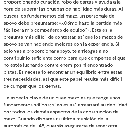
proporcionando curación, robo de cartas y ayuda a la
hora de superar las pruebas de habilidad más duras. Al
buscar los fundamentos del mazo, un personaje de
apoyo debe preguntarse: «¿Cómo hago la partida más
fácil para mis compañeros de equipo?». Esta es la
pregunta más difícil de contestar, así que los mazos de
apoyo se van haciendo mejores con la experiencia. Si
solo vas a proporcionar apoyo, te arriesgas a no
contribuir lo suficiente como para que compense el que
no estés luchando contra enemigos ni encontrado
pistas. Es necesario encontrar un equilibrio entre estas
tres necesidades, así que este papel resulta más difícil
de cumplir que los demás.
Un aspecto clave de un buen mazo es que tenga unos
fundamentos sólidos; si no es así, arrastrará su debilidad
por todos los demás aspectos de la construcción del
mazo. Cuando dispares tu última munición de la
automática del .45, querrás asegurarte de tener otra