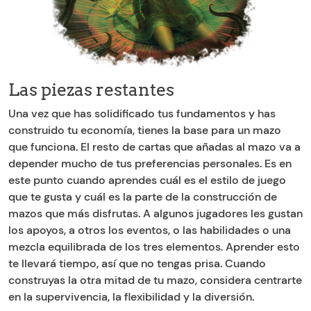
Las piezas restantes
Una vez que has solidificado tus fundamentos y has
construido tu economía, tienes la base para un mazo
que funciona. El resto de cartas que añadas al mazo va a
depender mucho de tus preferencias personales. Es en
este punto cuando aprendes cuál es el estilo de juego
que te gusta y cuál es la parte de la construcción de
mazos que más disfrutas. A algunos jugadores les gustan
los apoyos, a otros los eventos, o las habilidades o una
mezcla equilibrada de los tres elementos. Aprender esto
te llevará tiempo, así que no tengas prisa. Cuando
construyas la otra mitad de tu mazo, considera centrarte
en la supervivencia, la flexibilidad y la diversión.