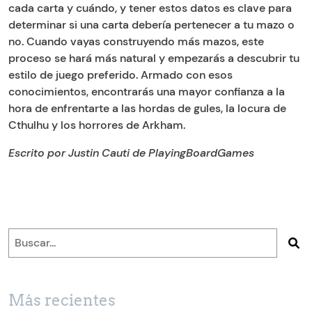
cada carta y cuándo, y tener estos datos es clave para
determinar si una carta debería pertenecer a tu mazo o
no. Cuando vayas construyendo más mazos, este
proceso se hará más natural y empezarás a descubrir tu
estilo de juego preferido. Armado con esos
conocimientos, encontrarás una mayor confianza a la
hora de enfrentarte a las hordas de gules, la locura de
Cthulhu y los horrores de Arkham.
Escrito por Justin Cauti de PlayingBoardGames
Más recientes