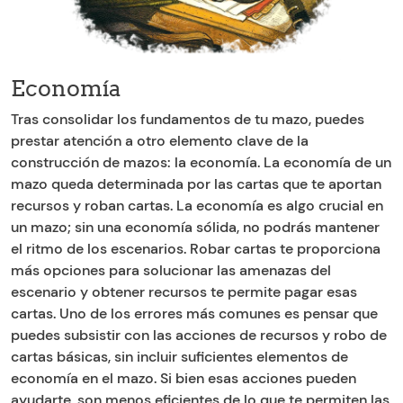
Economía
Tras consolidar los fundamentos de tu mazo, puedes
prestar atención a otro elemento clave de la
construcción de mazos: la economía. La economía de un
mazo queda determinada por las cartas que te aportan
recursos y roban cartas. La economía es algo crucial en
un mazo; sin una economía sólida, no podrás mantener
el ritmo de los escenarios. Robar cartas te proporciona
más opciones para solucionar las amenazas del
escenario y obtener recursos te permite pagar esas
cartas. Uno de los errores más comunes es pensar que
puedes subsistir con las acciones de recursos y robo de
cartas básicas, sin incluir suficientes elementos de
economía en el mazo. Si bien esas acciones pueden
ayudarte, son menos eficientes de lo que te permiten las