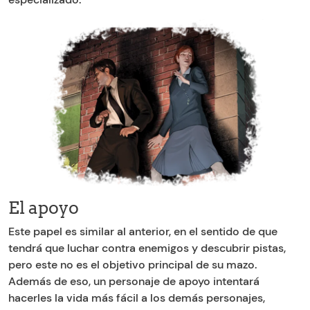
El apoyo
Este papel es similar al anterior, en el sentido de que
tendrá que luchar contra enemigos y descubrir pistas,
pero este no es el objetivo principal de su mazo.
Además de eso, un personaje de apoyo intentará
hacerles la vida más fácil a los demás personajes,