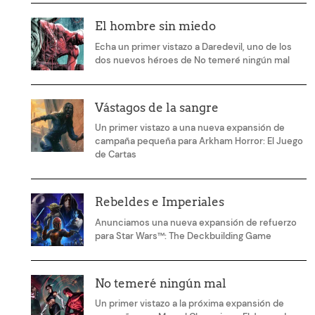
El hombre sin miedo
Echa un primer vistazo a Daredevil, uno de los
dos nuevos héroes de No temeré ningún mal
Vástagos de la sangre
Un primer vistazo a una nueva expansión de
campaña pequeña para Arkham Horror: El Juego
de Cartas
Rebeldes e Imperiales
Anunciamos una nueva expansión de refuerzo
para Star Wars™: The Deckbuilding Game
No temeré ningún mal
Un primer vistazo a la próxima expansión de