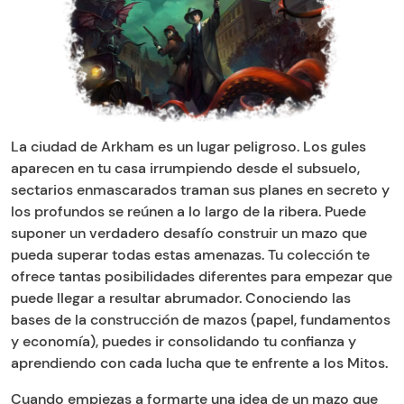
La ciudad de Arkham es un lugar peligroso. Los gules
aparecen en tu casa irrumpiendo desde el subsuelo,
sectarios enmascarados traman sus planes en secreto y
los profundos se reúnen a lo largo de la ribera. Puede
suponer un verdadero desafío construir un mazo que
pueda superar todas estas amenazas. Tu colección te
ofrece tantas posibilidades diferentes para empezar que
puede llegar a resultar abrumador. Conociendo las
bases de la construcción de mazos (papel, fundamentos
y economía), puedes ir consolidando tu confianza y
aprendiendo con cada lucha que te enfrente a los Mitos.
Cuando empiezas a formarte una idea de un mazo que