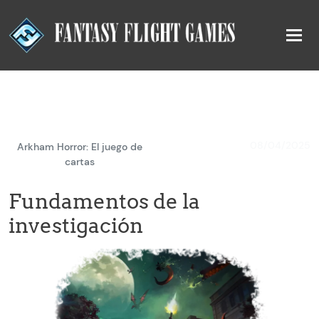
08/04/2025
Arkham Horror: El juego de
cartas
Fundamentos de la
investigación