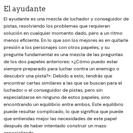
El ayudante
El ayudante es una mezcla de luchador y conseguidor de
pistas, resolviendo los problemas que requieran
solución en cualquier momento dado, pero a un ritmo
menos eficiente. En lo que son los mejores es en quitarle
presión a los personajes con otros papeles, y su
pregunta fundamental es una mezcla de las preguntas
de los dos papeles anteriores: «¿Cómo puedo estar
siempre preparado para luchar contra un enemigo o
descubrir una pista?». Debido a esto, tendrás que
encontrar cartas similares a las que se buscan para el
luchador o el conseguidor de pistas, pero sin
especializarse en ninguno de estos papeles, sino
encontrando un equilibrio entre ambos. Este equilibrio
puede resultar complicado, lo que significa que puede
que entiendas mejor las necesidades de este papel
después de haber intentado construir un mazo
especializado.