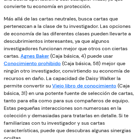
convierte tu economía en protección.
Más allá de las cartas neutrales, busca cartas que
pertenezcan a la clase de tu investigador. Las opciones
de economía de las diferentes clases pueden llevarte a
descubrimientos interesantes, ya que algunos
investigadores funcionan mejor que otros con ciertas
cartas.
Agnes Baker
(Caja básica, 4) puede usar
Conocimiento prohibido
(Caja básica, 58) mejor que
ningún otro investigador, convirtiendo su economía de
recursos en daño. La capacidad de Daisy Walker la
permite convertir su
Viejo libro de conocimiento
(Caja
básica, 31) en una potente fuente de selección de cartas,
tanto para ella como para sus compañeros de equipo.
Estas pequeñas interacciones son numerosas en la
colección y demasiadas para tratarlas en detalle. Si te
familiarizas con tu investigador y sus cartas
características, puede que descubras algunas sinergias
ocultas.