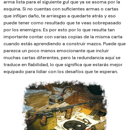
arma lista para el siguiente gul que ya se asoma por la
esquina. Si no cuentas con suficientes armas o cartas
que inflijan daño, te arriesgas a quedarte atrás y eso
puede tener como resultado que te veas sobrepasado
por los enemigos. Es por esto por lo que resulta tan
importante contar con varias copias de la misma carta
cuando estás aprendiendo a construir mazos. Puede que
parezca un poco menos emocionante que incluir
muchas cartas diferentes, pero la redundancia aquí se
traduce en fiabilidad, lo que significa que estarás mejor
equipado para lidiar con los desafíos que te esperan.