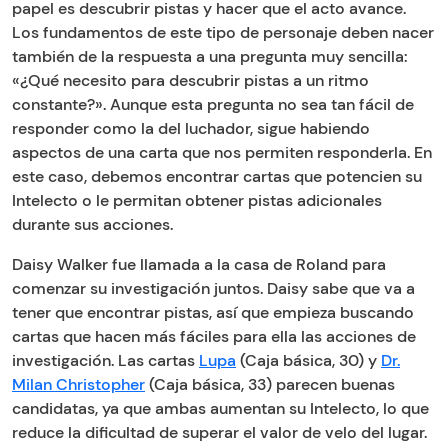
papel es descubrir pistas y hacer que el acto avance.
Los fundamentos de este tipo de personaje deben nacer
también de la respuesta a una pregunta muy sencilla:
«¿Qué necesito para descubrir pistas a un ritmo
constante?». Aunque esta pregunta no sea tan fácil de
responder como la del luchador, sigue habiendo
aspectos de una carta que nos permiten responderla. En
este caso, debemos encontrar cartas que potencien su
Intelecto o le permitan obtener pistas adicionales
durante sus acciones.
Daisy Walker fue llamada a la casa de Roland para
comenzar su investigación juntos. Daisy sabe que va a
tener que encontrar pistas, así que empieza buscando
cartas que hacen más fáciles para ella las acciones de
investigación. Las cartas
Lupa
(Caja básica, 30) y
Dr.
Milan Christopher
(Caja básica, 33) parecen buenas
candidatas, ya que ambas aumentan su Intelecto, lo que
reduce la dificultad de superar el valor de velo del lugar.