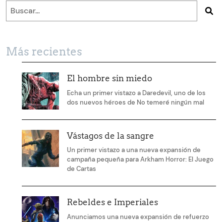
Más recientes
El hombre sin miedo
Echa un primer vistazo a Daredevil, uno de los
dos nuevos héroes de No temeré ningún mal
Vástagos de la sangre
Un primer vistazo a una nueva expansión de
campaña pequeña para Arkham Horror: El Juego
de Cartas
Rebeldes e Imperiales
Anunciamos una nueva expansión de refuerzo