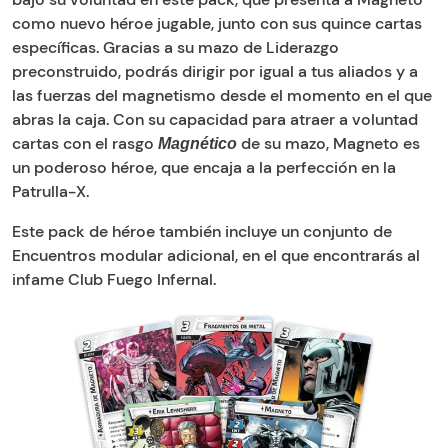
como nuevo héroe jugable, junto con sus quince cartas
específicas. Gracias a su mazo de Liderazgo
preconstruido, podrás dirigir por igual a tus aliados y a
las fuerzas del magnetismo desde el momento en el que
abras la caja. Con su capacidad para atraer a voluntad
cartas con el rasgo
de su mazo, Magneto es
Magnético
un poderoso héroe, que encaja a la perfección en la
Patrulla-X.
Este pack de héroe también incluye un conjunto de
Encuentros modular adicional, en el que encontrarás al
infame Club Fuego Infernal.