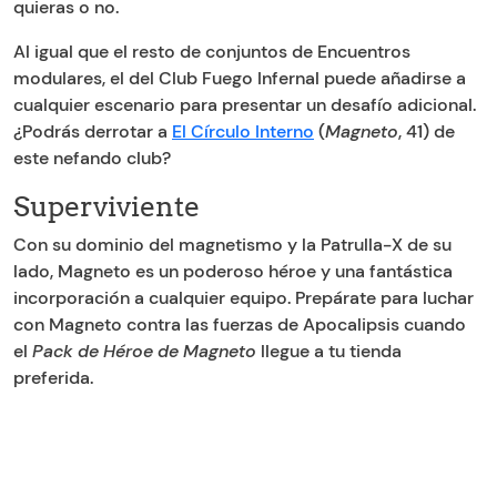
quieras o no.
Al igual que el resto de conjuntos de Encuentros
modulares, el del Club Fuego Infernal puede añadirse a
cualquier escenario para presentar un desafío adicional.
¿Podrás derrotar a
El Círculo Interno
(
Magneto
, 41) de
este nefando club?
Superviviente
Con su dominio del magnetismo y la Patrulla-X de su
lado, Magneto es un poderoso héroe y una fantástica
incorporación a cualquier equipo. Prepárate para luchar
con Magneto contra las fuerzas de Apocalipsis cuando
el
Pack de Héroe de Magneto
llegue a tu tienda
preferida.