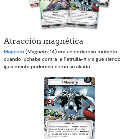
Atracción magnética
Magneto
(
Magneto
, 1A) era un poderoso mutante
cuando luchaba contra la Patrulla-X y sigue siendo
igualmente poderoso como su aliado.