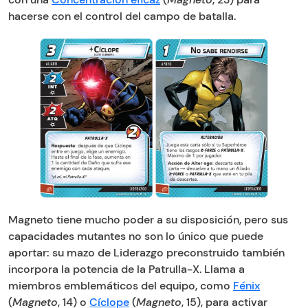
hacerse con el control del campo de batalla.
Magneto tiene mucho poder a su disposición, pero sus
capacidades mutantes no son lo único que puede
aportar: su mazo de Liderazgo preconstruido también
incorpora la potencia de la Patrulla-X. Llama a
miembros emblemáticos del equipo, como
Fénix
(
Magneto
, 14) o
Cíclope
(
Magneto
, 15), para activar