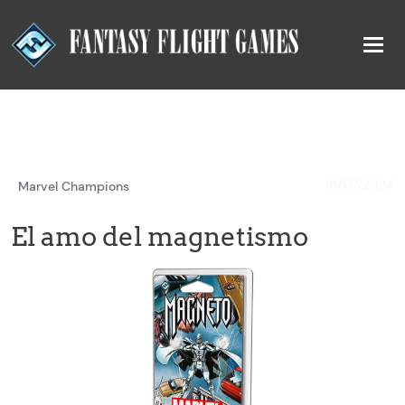
31/07/2024
Marvel Champions
El amo del magnetismo