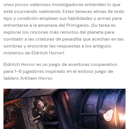
unos pocos valerosos investigadores entienden lo que
está ocurriendo realmente. Estas tenaces almas de todo
tipo y condición emplean sus habilidades y armas para
enfrentarse a la amenaza del Primigenio. ¡Su tarea es
explorar los rincones más remotos del planeta para
combatir a las criaturas de pesadilla que acechan en las
sombras y encontrar las respuestas a los antiguos
misterios de Eldritch Horror!
Eldritch Horror es un juego de aventuras cooperativo
para 1–8 jugadores inspirado en el exitoso juego de
tablero Arkham Horror.