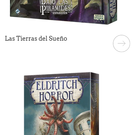
Las Tierras del Sueño