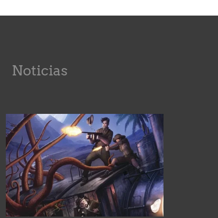
Noticias