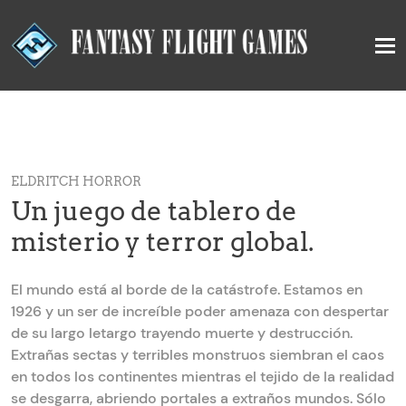
ELDRITCH HORROR
Un juego de tablero de
misterio y terror global.
El mundo está al borde de la catástrofe. Estamos en
1926 y un ser de increíble poder amenaza con despertar
de su largo letargo trayendo muerte y destrucción.
Extrañas sectas y terribles monstruos siembran el caos
en todos los continentes mientras el tejido de la realidad
se desgarra, abriendo portales a extraños mundos. Sólo