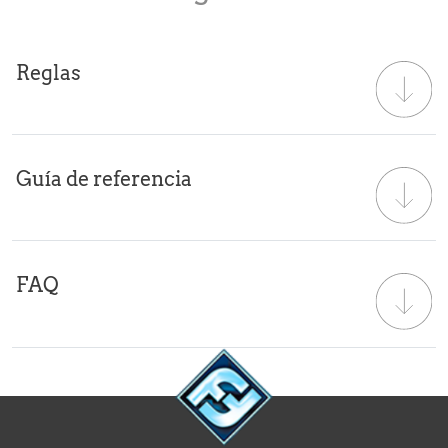
Reglas
Guía de referencia
FAQ