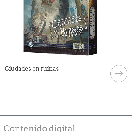
Ciudades en ruinas
Contenido digital