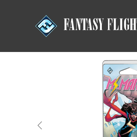
Previous