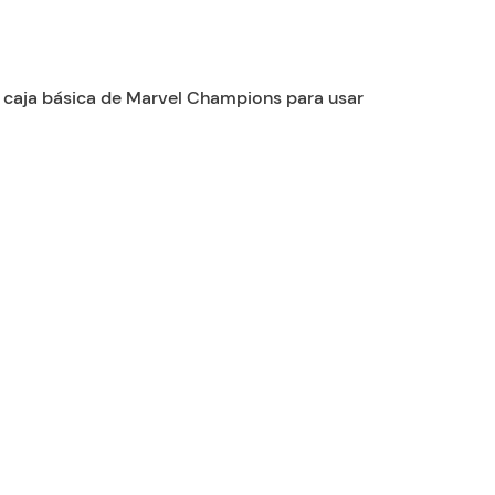
a caja básica de Marvel Champions para usar