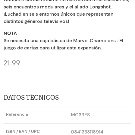
seis encuentros modulares y el aliado Longshot.
¡Luchad en seis entornos únicos que representan
distintos géneros televisivos!
NOTA
Se necesita una caja básica de Marvel Champions : El
juego de cartas para utilizar esta expansión.
21.99
DATOS TÉCNICOS
Referencia
MC39ES
ISBN / EAN / UPC
0841333118914