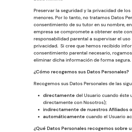
Preservar la seguridad y la privacidad de lo
menores. Por lo tanto, no tratamos Datos Per
consentimiento de su tutor en su nombre, e
empresa se compromete a obtener este consent
responsabilidad parental a supervisar el uso
privacidad. Si cree que hemos recibido info
consentimiento parental necesario, rogamos
eliminar dicha información de forma segura.
¿Cómo recogemos sus Datos Personales?
Recogemos sus Datos Personales de las sigu
directamente
del Usuario cuando éste ut
directamente con Nosotros);
indirectamente de nuestros Afiliados 
automáticamente
cuando el Usuario acce
¿Qué Datos Personales recogemos sobre u