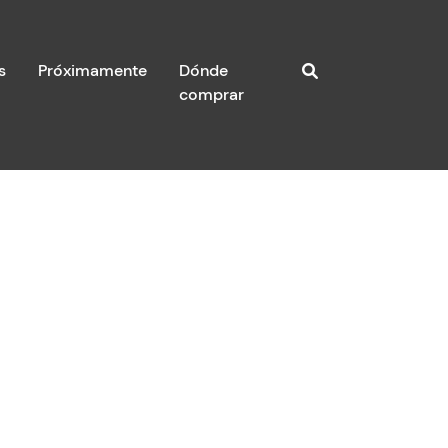
s
Próximamente
Dónde
comprar