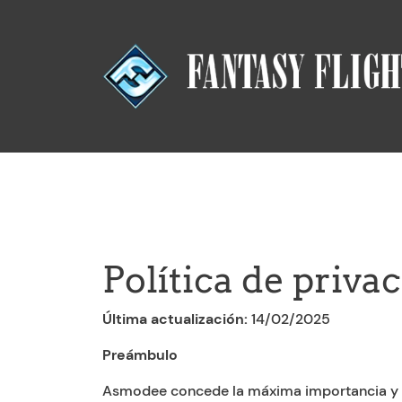
Política de priva
Última actualización:
14/02/2025
Preámbulo
Asmodee concede la máxima importancia y cu