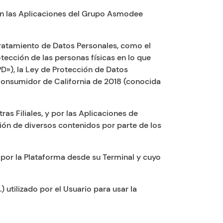
 en las Aplicaciones del Grupo Asmodee
l tratamiento de Datos Personales, como el
tección de las personas físicas en lo que
D»), la Ley de Protección de Datos
onsumidor de California de 2018 (conocida
ras Filiales, y por las Aplicaciones de
ación de diversos contenidos por parte de los
a por la Plataforma desde su Terminal y cuyo
) utilizado por el Usuario para usar la