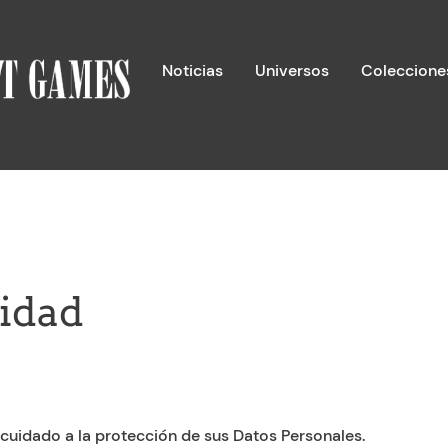
Noticias
Universos
Coleccione
cidad
idado a la protección de sus Datos Personales.