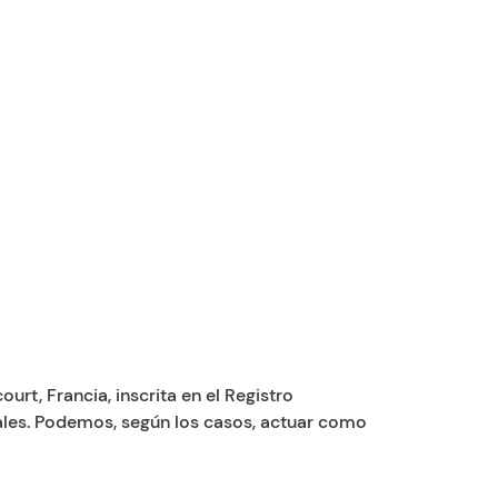
urt, Francia, inscrita en el Registro
nales. Podemos, según los casos, actuar como