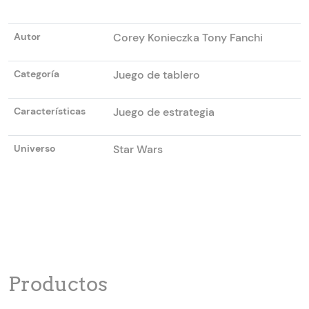
Autor
Corey Konieczka Tony Fanchi
Categoría
Juego de tablero
Características
Juego de estrategia
Universo
Star Wars
Productos