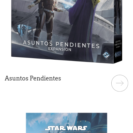
Asuntos Pendientes