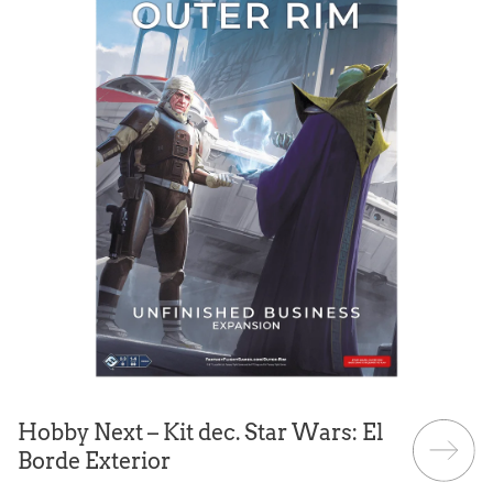
Hobby Next – Kit dec. Star Wars: El
Borde Exterior