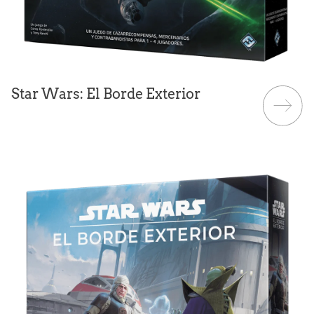
Star Wars: El Borde Exterior